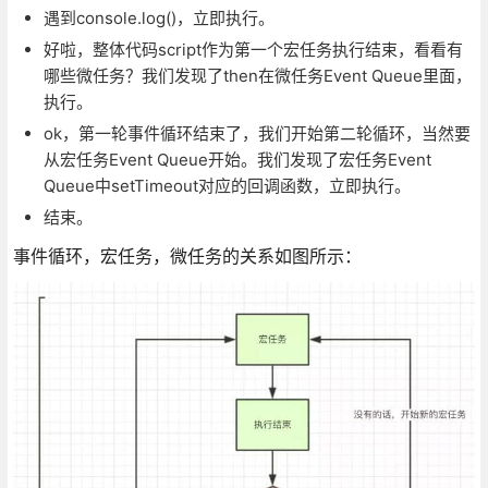
遇到console.log()，立即执行。
好啦，整体代码script作为第一个宏任务执行结束，看看有
哪些微任务？我们发现了then在微任务Event Queue里面，
执行。
ok，第一轮事件循环结束了，我们开始第二轮循环，当然要
从宏任务Event Queue开始。我们发现了宏任务Event
Queue中setTimeout对应的回调函数，立即执行。
结束。
事件循环，宏任务，微任务的关系如图所示：