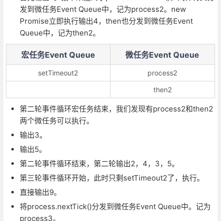
发到微任务Event Queue中，记为process2。new
Promise立即执行输出4，then也分发到微任务Event
Queue中，记为then2。
宏任务Event Queue
微任务Event Queue
setTimeout2
process2
then2
第二轮事件循环宏任务结束，我们发现有process2和then2
两个微任务可以执行。
输出3。
输出5。
第二轮事件循环结束，第二轮输出2，4，3，5。
第三轮事件循环开始，此时只剩setTimeout2了，执行。
直接输出9。
将process.nextTick()分发到微任务Event Queue中。记为
process3。