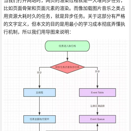
当我们打开网站时，网页的渲染过程就是一大堆同步任务，
比如页面骨架和页面元素的渲染。而像加载图片音乐之类占
用资源大耗时久的任务，就是异步任务。关于这部分有严格
的文字定义，但本文的目的是用最小的学习成本彻底弄懂执
行机制，所以我们用导图来说明：