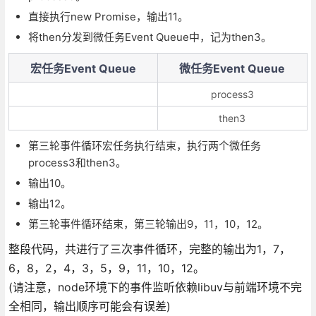
直接执行new Promise，输出11。
将then分发到微任务Event Queue中，记为then3。
宏任务Event Queue
微任务Event Queue
process3
then3
第三轮事件循环宏任务执行结束，执行两个微任务
process3和then3。
输出10。
输出12。
第三轮事件循环结束，第三轮输出9，11，10，12。
整段代码，共进行了三次事件循环，完整的输出为1，7，
6，8，2，4，3，5，9，11，10，12。
(请注意，node环境下的事件监听依赖libuv与前端环境不完
全相同，输出顺序可能会有误差)