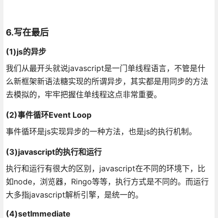
6.写在最后
(1)js的异步
我们从最开头就说javascript是一门单线程语言，不管是什
么新框架新语法糖实现的所谓异步，其实都是用同步的方法
去模拟的，牢牢把握住单线程这点非常重要。
(2)事件循环Event Loop
事件循环是js实现异步的一种方法，也是js的执行机制。
(3)javascript的执行和运行
执行和运行有很大的区别，javascript在不同的环境下，比
如node，浏览器，Ringo等等，执行方式是不同的。而运行
大多指javascript解析引擎，是统一的。
(4)setImmediate