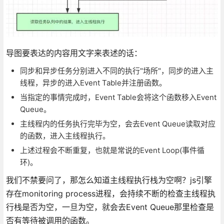
导图要表达的内容用文字来表述的话：
同步和异步任务分别进入不同的执行"场所"，同步的进入主
线程，异步的进入Event Table并注册函数。
当指定的事情完成时，Event Table会将这个函数移入Event
Queue。
主线程内的任务执行完毕为空，会去Event Queue读取对应
的函数，进入主线程执行。
上述过程会不断重复，也就是常说的Event Loop(事件循
环)。
我们不禁要问了，那怎么知道主线程执行栈为空啊？js引擎
存在monitoring process进程，会持续不断的检查主线程执
行栈是否为空，一旦为空，就会去Event Queue那里检查是
否有等待被调用的函数。