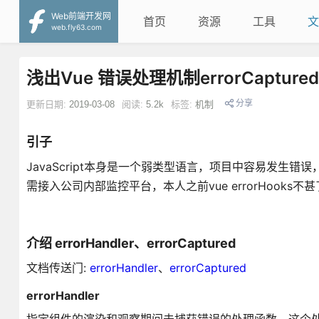
Web前端开发网
首页
资源
工具
文
web.fly63.com
浅出Vue 错误处理机制errorCaptured、
分享
更新日期:
2019-03-08
阅读:
5.2k
标签:
机制
引子
JavaScript本身是一个弱类型语言，项目中容易发生
需接入公司内部监控平台，本人之前vue errorHooks不甚
介绍 errorHandler、errorCaptured
文档传送门:
errorHandler
、
errorCaptured
errorHandler