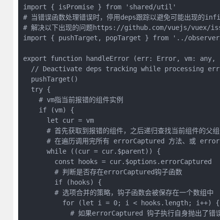
import
 { isPromise } 
from
'shared/util'
# 当错误函数处理错误时，停用deps跟踪以避免可能出现的infinite
# 解决以下出现的问题https:
//github.com/vuejs/vuex/
import
 { pushTarget, popTarget } 
from
'../observer
export
function
handleError
 (
err: 
Error
, vm: 
any
, 
// Deactivate deps tracking while processing err
  pushTarget()

try
 {

    # vm指当前报错的组件实例

if
 (vm) {

let
 cur = vm

      # 首先获取到报错的组件，之后递归查找当前组件的父组件，依
      # 在遍历调用完所有 errorCaptured 方法、或 error
while
 ((cur = cur.$parent)) {

const
 hooks = cur.$options.errorCaptured

        # 判断是否存在errorCaptured钩子函数

if
 (hooks) {

        # 选项合并的策略，钩子函数会被保存在一个数组中

for
 (
let
 i = 
0
; i < hooks.length; i++) {

            # 如果errorCaptured 钩子执行自身抛出了错误