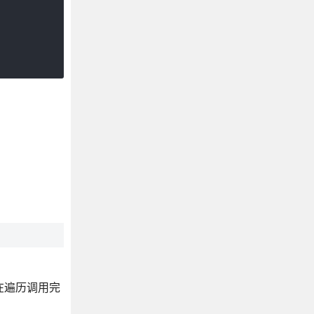
在遍历调用完