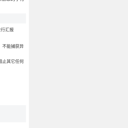
进行汇报
er，不能捕获异
会阻止其它任何