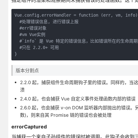
指定组件的渲染和观察期间未捕获错误的处理函数。这个处理
Vue.config.errorHandler = 
function
(err, vm, info)
#处理错误信息, 进行错误上报
#err错误对象
#vm Vue实例
#`info` 是 Vue 特定的错误信息，比如错误所在的生命周
#只在 2.2.0+ 可用
}
版本分割点
2.2.0 起，捕获组件生命周期钩子里的错误。同样的，当这个钩子
溃
2.4.0 起，也会捕获 Vue 自定义事件处理函数内部的错误
2.6.0 起，也会捕获 v-on DOM 监听器内部抛出的错误。
数)，则来自其 Promise 链的错误也会被处理
errorCaptured
当捕获一个来自子孙组件的错误时被调用。此钩子会收到