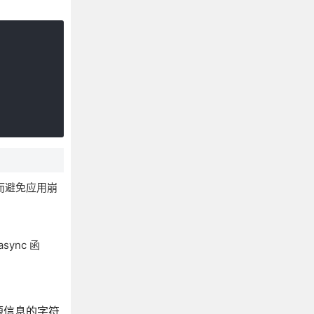
出而避免应用崩
ync 函
源信息的字符