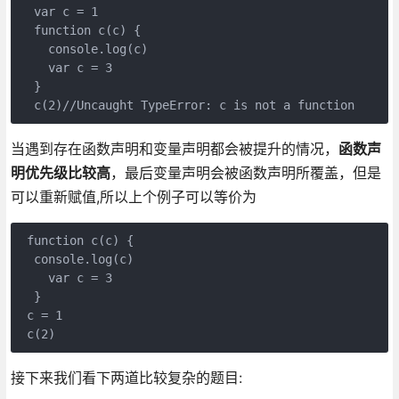
  var c = 1

  function c(c) {

    console.log(c)

    var c = 3

  }

  c(2)//Uncaught TypeError: c is not a function
当遇到存在函数声明和变量声明都会被提升的情况，
函数声
明优先级比较高
，最后变量声明会被函数声明所覆盖，但是
可以重新赋值,所以上个例子可以等价为
 function c(c) {

  console.log(c)

    var c = 3

  }

 c = 1

 c(2)
接下来我们看下两道比较复杂的题目: