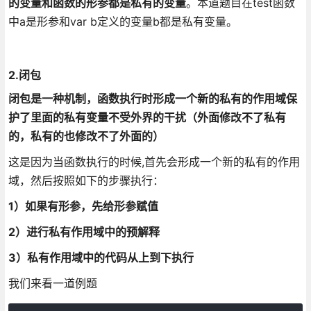
的变量和函数的形参都是私有的变量
。本道题目在test函数
中a是形参和var b定义的变量b都是私有变量。
2.闭包
闭包是一种机制，函数执行时形成一个新的私有的作用域保
护了里面的私有变量不受外界的干扰（外面修改不了私有
的，私有的也修改不了外面的）
这是因为当函数执行的时候,首先会形成一个新的私有的作用
域，然后按照如下的步骤执行：
1）如果有形参，先给形参赋值
2）进行私有作用域中的预解释
3）私有作用域中的代码从上到下执行
我们来看一道例题