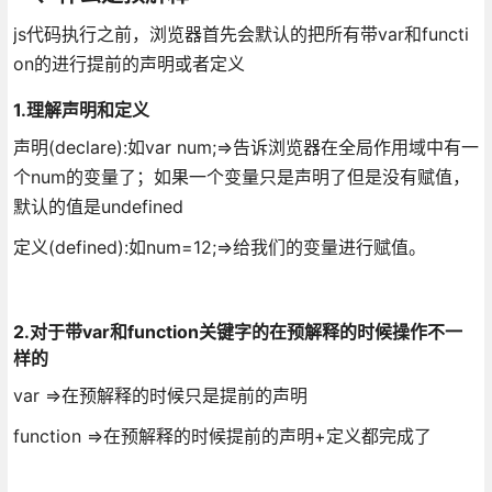
js代码执行之前，浏览器首先会默认的把所有带var和functi
on的进行提前的声明或者定义
1.理解声明和定义
声明(declare):如var num;=>告诉浏览器在全局作用域中有一
个num的变量了；如果一个变量只是声明了但是没有赋值，
默认的值是undefined
定义(defined):如num=12;=>给我们的变量进行赋值。
2.对于带var和function关键字的在预解释的时候操作不一
样的
var =>在预解释的时候只是提前的声明
function =>在预解释的时候提前的声明+定义都完成了