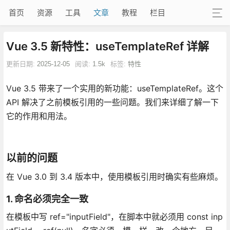
首页
资源
工具
文章
教程
栏目
Vue 3.5 新特性：useTemplateRef 详解
更新日期:
2025-12-05
阅读:
1.5k
标签:
特性
Vue 3.5 带来了一个实用的新功能：useTemplateRef。这个
API 解决了之前模板引用的一些问题。我们来详细了解一下
它的作用和用法。
以前的问题
在 Vue 3.0 到 3.4 版本中，使用模板引用时确实有些麻烦。
1. 命名必须完全一致
在模板中写 ref="inputField"，在脚本中就必须用 const inp