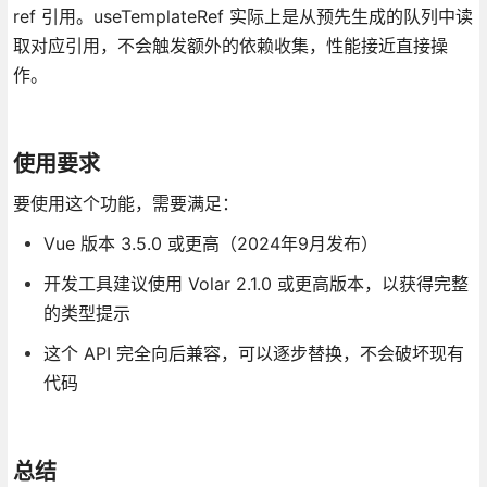
ref 引用。useTemplateRef 实际上是从预先生成的队列中读
取对应引用，不会触发额外的依赖收集，性能接近直接操
作。
使用要求
要使用这个功能，需要满足：
Vue 版本 3.5.0 或更高（2024年9月发布）
开发工具建议使用 Volar 2.1.0 或更高版本，以获得完整
的类型提示
这个 API 完全向后兼容，可以逐步替换，不会破坏现有
代码
总结