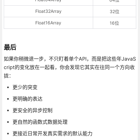
Float32Array
32位
Float16Array
16位
最后
如果你稍微退一步，不只盯着单个API，而是把这些年JavaS
cript的变化放在一起看，你会发现它其实在往同一个方向收
拢：
更少的突变
更明确的表达
更安全的异步控制
更自然的函数式数据处理
更接近日常开发真实需求的默认能力