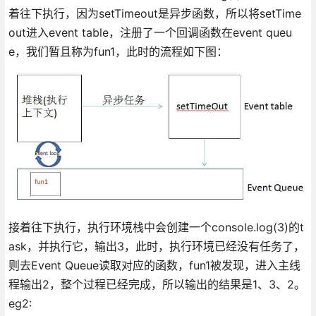
着往下执行，因为setTimeout是异步函数，所以将setTime
out进入event table，注册了一个回调函数在event queu
e，我们暂且称为fun1，此时的流程如下图：
接着往下执行，执行环境栈中会创建一个console.log(3)的t
ask，并执行它，输出3，此时，执行环境已经没有任务了，
则去Event Queue读取对应的函数，fun1被发现，进入主线
程输出2，整个过程已经完成，所以输出的结果是1、3、2。
eg2: