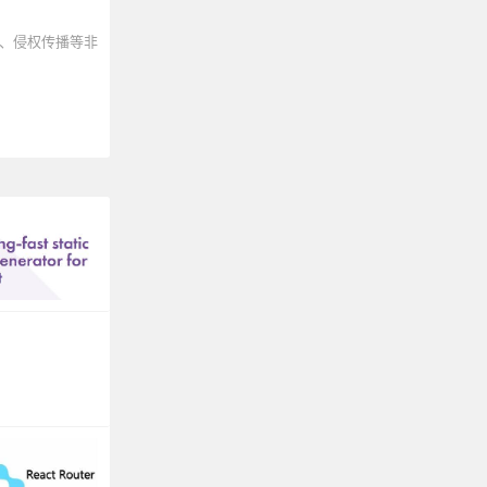
、侵权传播等非