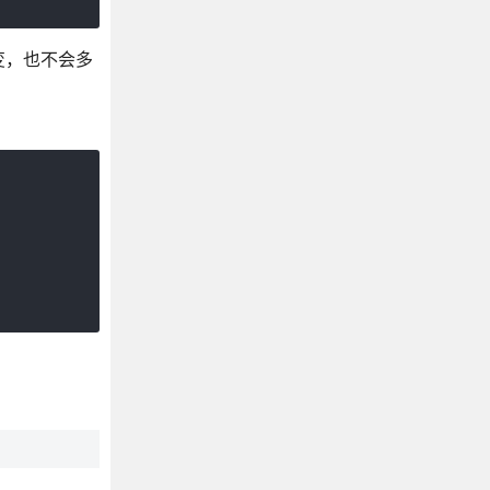
变，也不会多