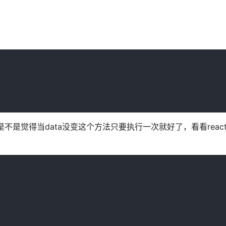
你是不是觉得当data没变这个方法只要执行一次就好了，看看react 