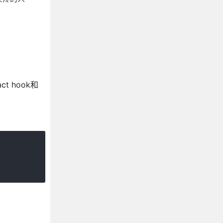
 hook和