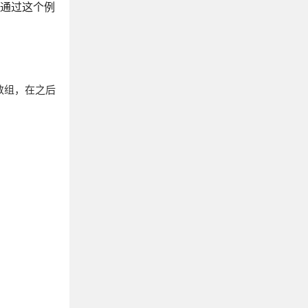
们通过这个例
rs数组，在之后