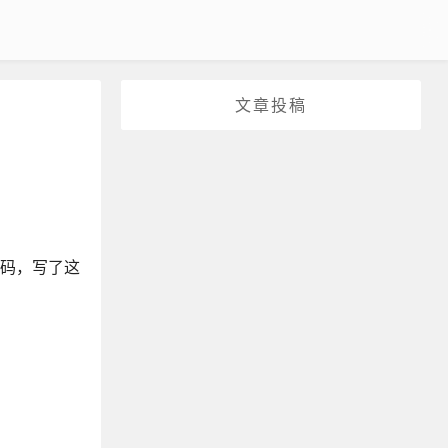
文章投稿
源码，写了这