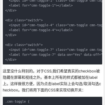
  <input id="cmn-toggle-1" class="cmn-toggle cmn-togg
  <label for="cmn-toggle-1"></label>

</div>

<div class="switch">

  <input id="cmn-toggle-4" class="cmn-toggle cmn-togg
  <label for="cmn-toggle-4"></label>

</div>

<div class="switch">

  <input id="cmn-toggle-7" class="cmn-toggle cmn-togg
  <label for="cmn-toggle-7" data-on="Yes" data-off="No
</div>
这里没什么特别的。对于CSS,我们希望真实的checkbox被
隐藏在屏幕和视线之外。基本上所有的样式都被加在label
上。这样做很方便，因为点击label实际上会勾选/取消勾选c
heckbox。我们将用下面的CSS来实现切换开关：
.cmn-toggle {
