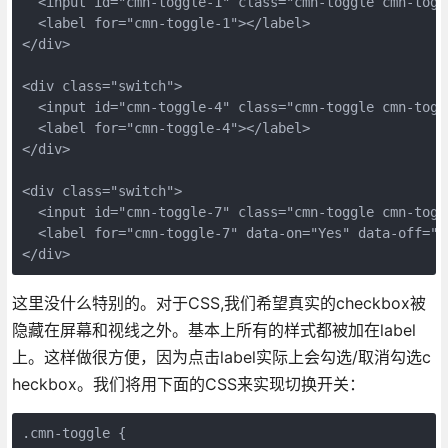
  <input id="cmn-toggle-1" class="cmn-toggle cmn-togg
  <label for="cmn-toggle-1"></label>

</div>

<div class="switch">

  <input id="cmn-toggle-4" class="cmn-toggle cmn-togg
  <label for="cmn-toggle-4"></label>

</div>

<div class="switch">

  <input id="cmn-toggle-7" class="cmn-toggle cmn-togg
  <label for="cmn-toggle-7" data-on="Yes" data-off="No
这里没什么特别的。对于CSS,我们希望真实的checkbox被
隐藏在屏幕和视线之外。基本上所有的样式都被加在label
上。这样做很方便，因为点击label实际上会勾选/取消勾选c
heckbox。我们将用下面的CSS来实现切换开关：
.cmn-toggle {
