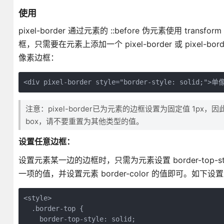
使用
pixel-border 通过元素的 ::before 伪元素使用 
框，只需要在元素上添加一个 pixel-border 或 pixel-bo
像素边框：
注意：pixel-border已为元素的边框设置为固定值 1px，因此不要
box，请不要重置为其他类型的值。
设置任意边框：
设置元素某一边的边框时，只需为元素设置 border-top-style、borde
一项的值，并设置元素 border-color 的值即可。如下
<style>

  .border-top {

    border-top-style: solid;
