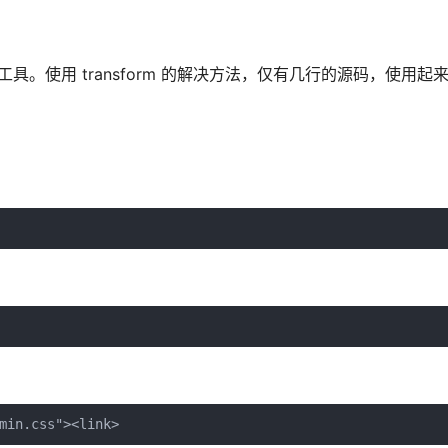
S 工具。使用 transform 的解决方法，仅有几行的源码，使用