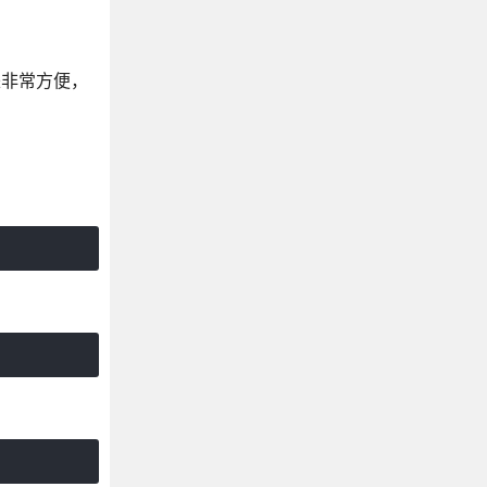
起来非常方便，