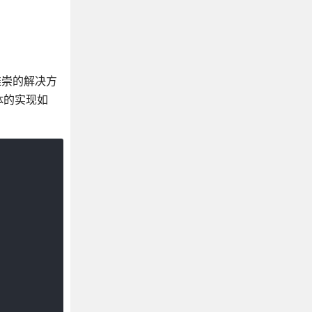
受推崇的解决方
体的实现如