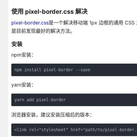
使用 pixel-border.css 解决
pixel-border.css
是一个解决移动端 1px 边框的通用 CS
是目前发现最好的解决方法。
安装
npm安装：
yarn安装：
浏览器安装，建议安装压缩后的版本：