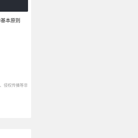
的基本原则
、侵权传播等非