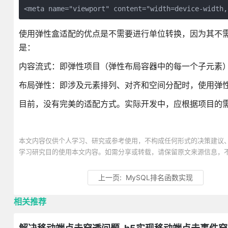
使用弹性盒适配的优点是不需要进行单位转换，因为其不需
是：
内容流式：即弹性项目（弹性布局容器中的每一个子元素
布局弹性：即涉及元素排列、对齐和空间分配时，使用弹
目前，没有完美的适配方式。实际开发中，应根据项目的
本文内容仅供个人学习、研究或参考使用，不构成任何形式的决策建议
学习研究目的使用本文内容。如需分享或转载，请保留原文来源信息，
上一页:
MySQL排名函数实现
相关推荐