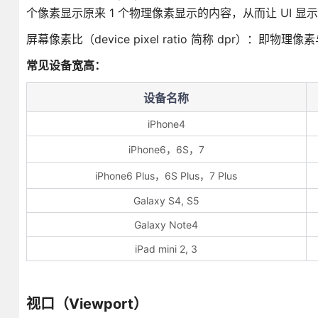
个像素显示原来 1 个物理像素显示的内容，从而让 UI 显
屏幕像素比（device pixel ratio 简称 dpr）：即物
常见设备宽高：
设备名称
iPhone4
iPhone6，6S，7
iPhone6 Plus，6S Plus，7 Plus
Galaxy S4, S5
Galaxy Note4
iPad mini 2, 3
视口（Viewport）