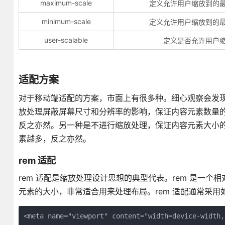
maximum-scale
定义允许用户缩放到的
minimum-scale
定义允许用户缩放到的
user-scalable
定义是否允许用户
适配方案
对于移动端适配的方案，市面上有很多种。细心观察会发
放处理屏蔽屏幕尺寸和分辨率的影响，保证内容元素数量
反之亦然。另一种是不进行缩放处理，保证内容元素大小
素越多，反之亦然。
rem 适配
rem 适配是缩放处理设计思想的典型代表。rem 是一个
元素的大小，非常适合用来处理布局。rem 适配通常采用如下的 