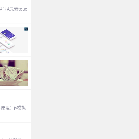
时A元素touc
原理：js模拟