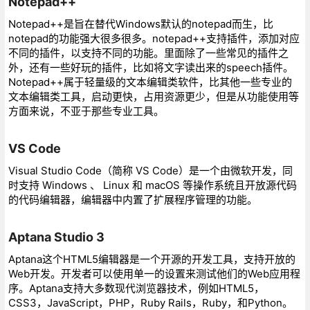
Notepad++
Notepad++是旨在替代Windows默认的notepad而生，比
notepad的功能强大很多很多。notepad++支持插件，添加对应
不同的插件，以支持不同的功能。里面除了一些常见的插件之
外，还有一些好玩的插件，比如将文字读出来的speech插件。
Notepad++属于轻量级的文本编辑类软件，比其他一些专业的
文本编辑类工具，启动更快，占用资源更少，但是从功能使用等
方面来说，不亚于那些专业工具。
VS Code
Visual Studio Code（简称 VS Code）是一个由微软开发，同
时支持 Windows 、 Linux 和 macOS 等操作系统且开放源代码
的代码编辑器，编辑器中内置了扩展程序管理的功能。
Aptana Studio 3
Aptana这个HTML5编辑器是一个开源的开发工具，支持开放的
Web开发。开发者可以使用单一的设置来测试他们的Web应用程
序。Aptana支持大多数现代浏览器技术，例如HTML5，
CSS3，JavaScript，PHP，Ruby Rails，Ruby，和Python。