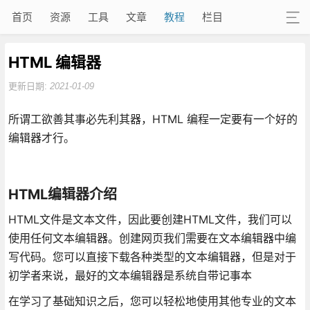
首页
资源
工具
文章
教程
栏目
HTML 编辑器
更新日期:
2021-01-09
所谓工欲善其事必先利其器，HTML 编程一定要有一个好的
编辑器才行。
HTML编辑器介绍
HTML文件是文本文件，因此要创建HTML文件，我们可以
使用任何文本编辑器。创建网页我们需要在文本编辑器中编
写代码。您可以直接下载各种类型的文本编辑器，但是对于
初学者来说，最好的文本编辑器是系统自带记事本
在学习了基础知识之后，您可以轻松地使用其他专业的文本