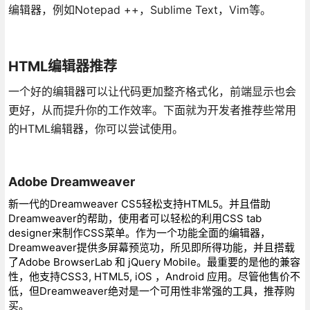
编辑器，例如Notepad ++，Sublime Text，Vim等。
HTML编辑器推荐
一个好的编辑器可以让代码更加整齐格式化，前端显示也会
更好，从而提升你的工作效率。下面就为开发者推荐些常用
的HTML编辑器，你可以尝试使用。
Adobe Dreamweaver
新一代的Dreamweaver CS5轻松支持HTML5。并且借助
Dreamweaver的帮助，使用者可以轻松的利用CSS tab
designer来制作CSS菜单。作为一个功能全面的编辑器，
Dreamweaver提供多屏幕预览功，所见即所得功能，并且搭载
了Adobe BrowserLab 和 jQuery Mobile。最重要的是他的兼容
性，他支持CSS3, HTML5, iOS ，Android 应用。尽管他售价不
低，但Dreamweaver绝对是一个可用性非常强的工具，推荐购
买。