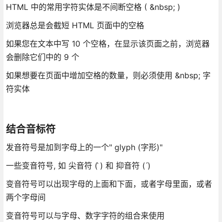
HTML 中的常用字符实体是不间断空格 ( &nbsp; )
浏览器总是会截短 HTML 页面中的空格
如果您在文本中写 10 个空格，在显示该页面之前，浏览器
会删除它们中的 9 个
如果想要在页面中增加空格的数量，则必须使用 &nbsp; 字
符实体
结合音标符
发音符号是加到字母上的一个" glyph (字形)"
一些变音符号, 如 尖音符 ( ̀) 和 抑音符 ( ́)
变音符号可以出现字母的上面和下面，或者字母里面，或者
两个字母间
变音符号可以与字母、数字字符的组合来使用