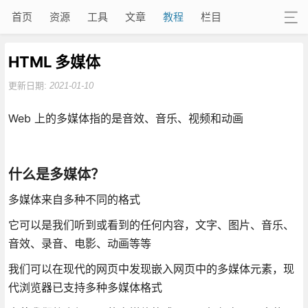
首页
资源
工具
文章
教程
栏目
HTML 多媒体
更新日期:
2021-01-10
Web 上的多媒体指的是音效、音乐、视频和动画
什么是多媒体？
多媒体来自多种不同的格式
它可以是我们听到或看到的任何内容，文字、图片、音乐、
音效、录音、电影、动画等等
我们可以在现代的网页中发现嵌入网页中的多媒体元素，现
代浏览器已支持多种多媒体格式