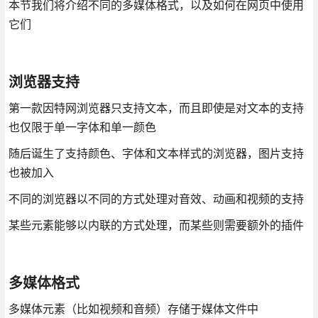
本节我们将介绍不同的多媒体格式，以及如何在网页中使用
它们
浏览器支持
第一款因特网浏览器只支持文本，而且即使是对文本的支持
也仅限于单一字体和单一颜色
随后诞生了支持颜色、字体和文本样式的浏览器，图片支持
也被加入
不同的浏览器以不同的方式处理对音效、动画和视频的支持
某些元素能够以内联的方式处理，而某些则需要额外的插件
多媒体格式
多媒体元素（比如视频和音频）存储于媒体文件中