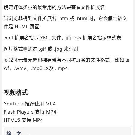
确定媒体类型的最常用的方法是查看文件扩展名
当浏览器得到文件扩展名 .htm 或 .html 时，它会假定该文
件是 HTML 页面
.xml 扩展名指示 XML 文件，而 .css 扩展名指示样式表
图片格式则通过 .gif 或 .jpg 来识别
多媒体元素元素也拥有带有不同扩展名的文件格式，比如 .s
wf、.wmv、.mp3 以及 . mp4
视频格式
YouTube 推荐使用 MP4
Flash Players 支持 MP4
HTML5 支持 MP4
格
文