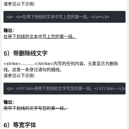
请参见以下示例：
<p> <u>在带下划线的文本中写上您的第一段。</u></p>
输出：
在带下划线的文本中写上您的第一段。
5）带删除线文字
<strike>............</strike>内写的任何内容。元素显示为删除
线。这是一条穿过语句的细线。
请参见以下示例：
<p> <strike>用带下划线的文字写您的第一段。</strike>.</p>
输出：
用带下划线的文字写您的第一段。
6）等宽字体