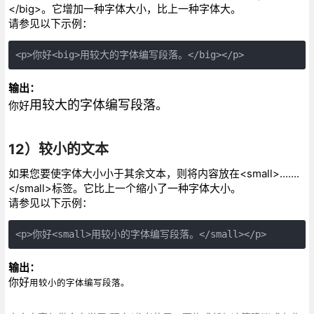
</big>。它增加一种字体大小，比上一种字体大。
请参见以下示例：
<p>你好<big>用较大的字体编写段落。</big></p>
输出：
用较大的字体编写段落。
你好
12）较小的文本
如果您要使字体大小小于其余文本，则将内容放在<small>.......
</small>标签。它比上一个缩小了一种字体大小。
请参见以下示例：
<p>你好<small>用较小的字体编写段落。</small></p>
输出：
你好
用较小的字体编写段落。