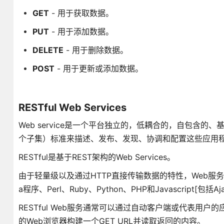
GET
- 用于获取数据。
PUT
- 用于添加数据。
DELETE
- 用于删除数据。
POST
- 用于更新或添加数据。
RESTful Web Services
Web service是一个平台独立的，低耦合的，自包含
个子集）标准来描述、发布、发现、协调和配置这些应用
RESTful是基于REST架构的Web Services。
由于轻量级以及通过HTTP直接传输数据的特性，Web服务
a程序、Perl、Ruby、Python、PHP和Javascript[包括
RESTful Web服务通常可以通过自动客户端或代表
的Web浏览器构建一个GET URL并读取返回的内容。