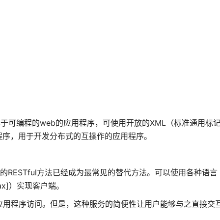
的、基于可编程的web的应用程序，可使用开放的XML（标准通用标
程序，用于开发分布式的互操作的应用程序。
的RESTful方法已经成为最常见的替代方法。可以使用各种语言（
Ajax]）实现客户端。
用户的应用程序访问。但是，这种服务的简便性让用户能够与之直接交