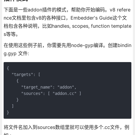
下面是一些addon插件的模式，帮助你开始编码。v8 refere
nce文档里包含v8的各种接口，Embedder's Guide这个文
档包含各种说明，比如handles, scopes, function template
s等等。
在使用这些例子前，你需要先用node-gyp编译。创建bindin
g.gyp 文件:
{

  "targets": [

    {

      "target_name": "addon",

      "sources": [ "addon.cc" ]

    }

  ]

}
将文件名加入到sources数组里就可以使用多个.cc文件，例