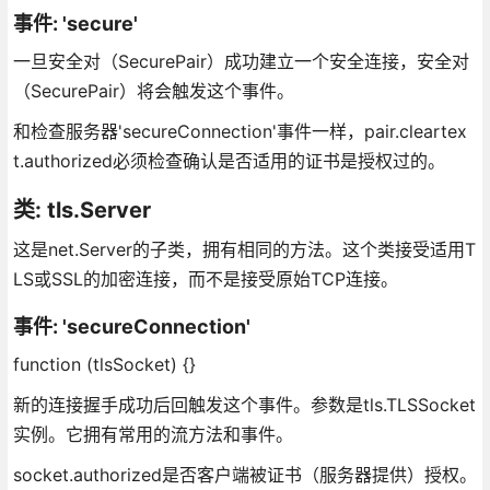
事件: 'secure'
一旦安全对（SecurePair）成功建立一个安全连接，安全对
（SecurePair）将会触发这个事件。
和检查服务器'secureConnection'事件一样，pair.cleartex
t.authorized必须检查确认是否适用的证书是授权过的。
类: tls.Server
这是net.Server的子类，拥有相同的方法。这个类接受适用T
LS或SSL的加密连接，而不是接受原始TCP连接。
事件: 'secureConnection'
function (tlsSocket) {}
新的连接握手成功后回触发这个事件。参数是tls.TLSSocket
实例。它拥有常用的流方法和事件。
socket.authorized是否客户端被证书（服务器提供）授权。