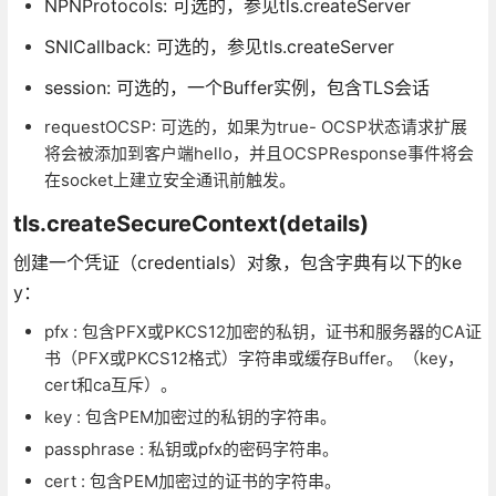
NPNProtocols: 可选的，参见tls.createServer
SNICallback: 可选的，参见tls.createServer
session: 可选的，一个Buffer实例，包含TLS会话
requestOCSP: 可选的，如果为true- OCSP状态请求扩展
将会被添加到客户端hello，并且OCSPResponse事件将会
在socket上建立安全通讯前触发。
tls.createSecureContext(details)
创建一个凭证（credentials）对象，包含字典有以下的ke
y：
pfx : 包含PFX或PKCS12加密的私钥，证书和服务器的CA证
书（PFX或PKCS12格式）字符串或缓存Buffer。（key，
cert和ca互斥）。
key : 包含PEM加密过的私钥的字符串。
passphrase : 私钥或pfx的密码字符串。
cert : 包含PEM加密过的证书的字符串。