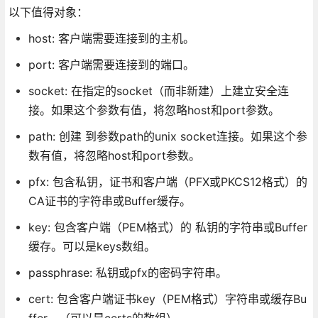
以下值得对象：
host: 客户端需要连接到的主机。
port: 客户端需要连接到的端口。
socket: 在指定的socket（而非新建）上建立安全连
接。如果这个参数有值，将忽略host和port参数。
path: 创建 到参数path的unix socket连接。如果这个参
数有值，将忽略host和port参数。
pfx: 包含私钥，证书和客户端（PFX或PKCS12格式）的
CA证书的字符串或Buffer缓存。
key: 包含客户端（PEM格式）的 私钥的字符串或Buffer
缓存。可以是keys数组。
passphrase: 私钥或pfx的密码字符串。
cert: 包含客户端证书key（PEM格式）字符串或缓存Bu
ffer。（可以是certs的数组）。