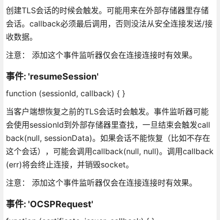
创建TLS会话的时候会触发。可能用来在外部存储器里存储
会话。callback必须最后调用，否则没法从安全连接发送/接
收数据。
注意： 添加这个事件监听器仅会在连接连接时有效果。
事件: 'resumeSession'
function (sessionId, callback) { }
当客户端想恢复之前的TLS会话时会触发。事件监听器可能
会使用sessionId到外部存储器里查找，一旦结束会触发call
back(null, sessionData)。如果会话不能恢复（比如不存在
这个会话），可能会调用callback(null, null)。调用callback
(err)将会终止连接，并销毁socket。
注意： 添加这个事件监听器仅会在连接连接时有效果。
事件: 'OCSPRequest'