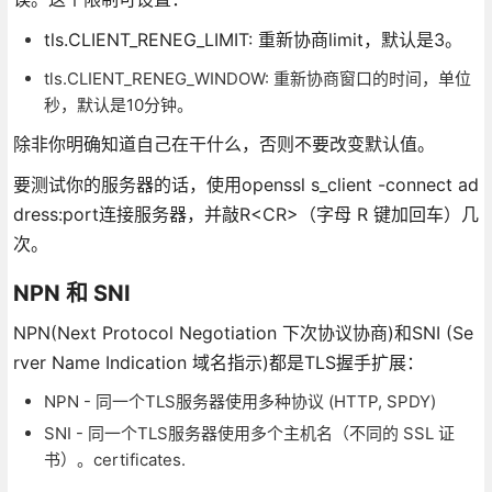
tls.CLIENT_RENEG_LIMIT: 重新协商limit，默认是3。
tls.CLIENT_RENEG_WINDOW: 重新协商窗口的时间，单位
秒，默认是10分钟。
除非你明确知道自己在干什么，否则不要改变默认值。
要测试你的服务器的话，使用openssl s_client -connect ad
dress:port连接服务器，并敲R<CR>（字母 R 键加回车）几
次。
NPN 和 SNI
NPN(Next Protocol Negotiation 下次协议协商)和SNI (Se
rver Name Indication 域名指示)都是TLS握手扩展：
NPN - 同一个TLS服务器使用多种协议 (HTTP, SPDY)
SNI - 同一个TLS服务器使用多个主机名（不同的 SSL 证
书）。certificates.