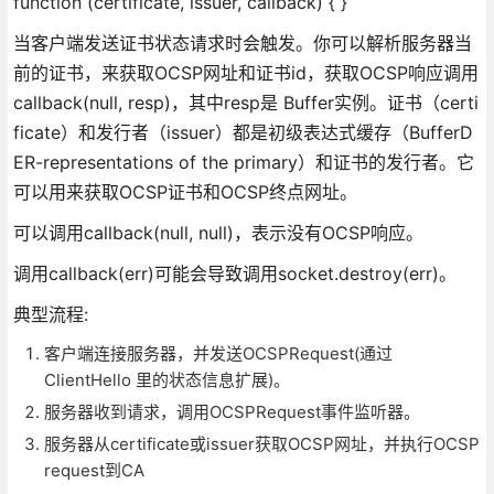
function (certificate, issuer, callback) { }
当客户端发送证书状态请求时会触发。你可以解析服务器当
前的证书，来获取OCSP网址和证书id，获取OCSP响应调用
callback(null, resp)，其中resp是 Buffer实例。证书（certi
ficate）和发行者（issuer）都是初级表达式缓存（BufferD
ER-representations of the primary）和证书的发行者。它
可以用来获取OCSP证书和OCSP终点网址。
可以调用callback(null, null)，表示没有OCSP响应。
调用callback(err)可能会导致调用socket.destroy(err)。
典型流程:
客户端连接服务器，并发送OCSPRequest(通过
ClientHello 里的状态信息扩展)。
服务器收到请求，调用OCSPRequest事件监听器。
服务器从certificate或issuer获取OCSP网址，并执行OCSP
request到CA