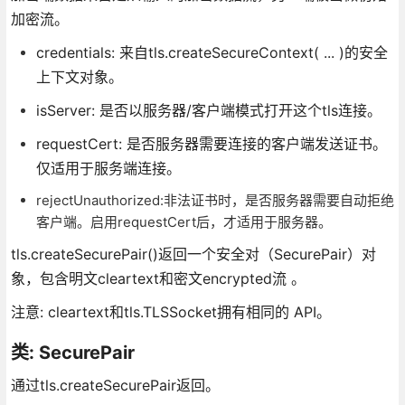
加密流。
credentials: 来自tls.createSecureContext( ... )的安全
上下文对象。
isServer: 是否以服务器/客户端模式打开这个tls连接。
requestCert: 是否服务器需要连接的客户端发送证书。
仅适用于服务端连接。
rejectUnauthorized:非法证书时，是否服务器需要自动拒绝
客户端。启用requestCert后，才适用于服务器。
tls.createSecurePair()返回一个安全对（SecurePair）对
象，包含明文cleartext和密文encrypted流 。
注意: cleartext和tls.TLSSocket拥有相同的 API。
类: SecurePair
通过tls.createSecurePair返回。