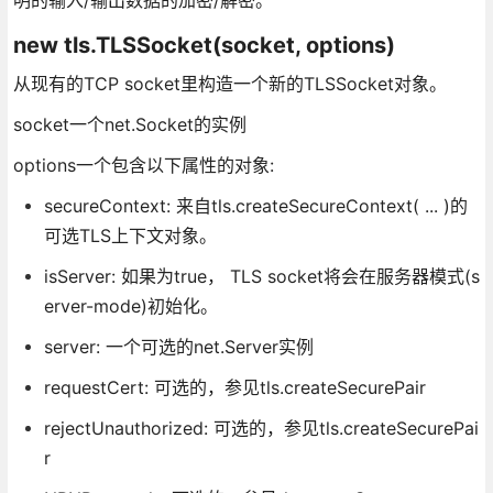
new tls.TLSSocket(socket, options)
从现有的TCP socket里构造一个新的TLSSocket对象。
socket一个net.Socket的实例
options一个包含以下属性的对象:
secureContext: 来自tls.createSecureContext( ... )的
可选TLS上下文对象。
isServer: 如果为true， TLS socket将会在服务器模式(s
erver-mode)初始化。
server: 一个可选的net.Server实例
requestCert: 可选的，参见tls.createSecurePair
rejectUnauthorized: 可选的，参见tls.createSecurePai
r