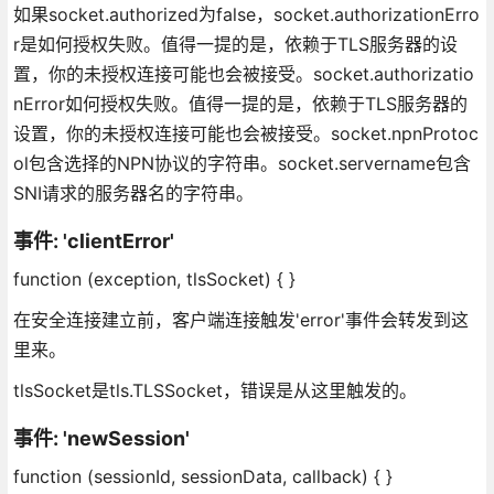
如果socket.authorized为false，socket.authorizationErro
r是如何授权失败。值得一提的是，依赖于TLS服务器的设
置，你的未授权连接可能也会被接受。socket.authorizatio
nError如何授权失败。值得一提的是，依赖于TLS服务器的
设置，你的未授权连接可能也会被接受。socket.npnProtoc
ol包含选择的NPN协议的字符串。socket.servername包含
SNI请求的服务器名的字符串。
事件: 'clientError'
function (exception, tlsSocket) { }
在安全连接建立前，客户端连接触发'error'事件会转发到这
里来。
tlsSocket是tls.TLSSocket，错误是从这里触发的。
事件: 'newSession'
function (sessionId, sessionData, callback) { }