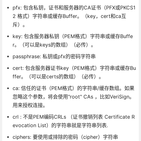
pfx: 包含私钥，证书和服务器的CA证书（PFX或PKCS1
2 格式）字符串或缓存Buffer。（key，cert和ca互
斥）。
key: 包含服务器私钥（PEM格式）字符串或缓存Buffe
r。（可以是keys的数组）（必传）。
passphrase: 私钥或pfx的密码字符串
cert: 包含服务器证书key（PEM格式）字符串或缓存Bu
ffer。（可以是certs的数组）（必传）。
ca: 信任的证书（PEM格式）的字符串/缓存数组。如果
忽略这个参数，将会使用"root" CAs ，比如VeriSign。
用来授权连接。
crl : 不是PEM编码CRLs （证书撤销列表 Certificate R
evocation List）的字符串就是字符串列表.
ciphers: 要使用或排除的密码（cipher）字符串