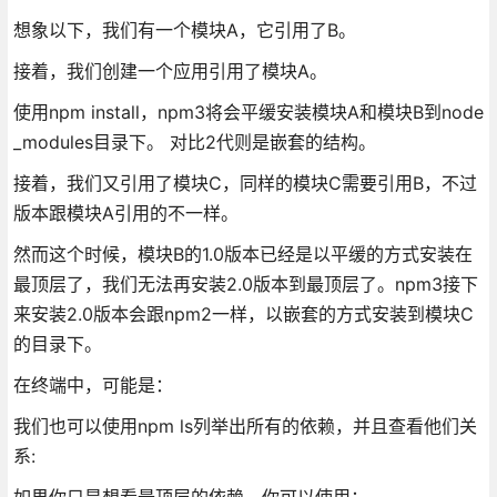
想象以下，我们有一个模块A，它引用了B。
接着，我们创建一个应用引用了模块A。
使用npm install，npm3将会平缓安装模块A和模块B到node
_modules目录下。 对比2代则是嵌套的结构。
接着，我们又引用了模块C，同样的模块C需要引用B，不过
版本跟模块A引用的不一样。
然而这个时候，模块B的1.0版本已经是以平缓的方式安装在
最顶层了，我们无法再安装2.0版本到最顶层了。npm3接下
来安装2.0版本会跟npm2一样，以嵌套的方式安装到模块C
的目录下。
在终端中，可能是：
我们也可以使用npm ls列举出所有的依赖，并且查看他们关
系:
如果你只是想看最顶层的依赖，你可以使用：