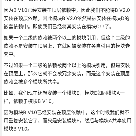
因为B V1.0已经安装在顶层依赖中，因此我们不能将B V2.0
安装在顶层依赖。因此模块B V2.0依然是被安装在模块D的
嵌套依赖中。即使我们已经将其安装在模块C中了。
如果一个二级的依赖被两个以上的模块引用，但这个二级的
依赖不是安装在顶层上，它就回被安装在各自引用的模块嵌
套中。
不过如果一个二级的依赖被两个以上的模块引用，但是安装
在顶层上，那么它就不会被冗余安装，而是这个安装在顶层
依赖会被多个模块所共享。
比如，我们现在还想安装一个模块E，模块E如同模块A一
样，依赖于模块B V1.0。
因为模块B V1.0已经安装在顶层依赖中，这个时候我们就不
用重复安装它了。而只是安装模块E，然后与模块A共享使用
模块B V1.0。