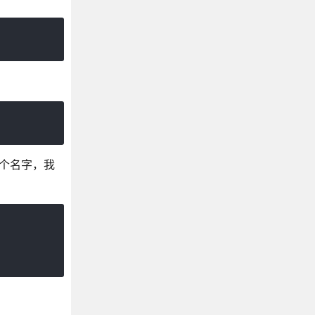
哪个名字，我