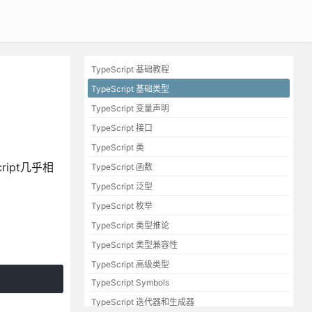
TypeScript 基础教程
TypeScript 基础类型
TypeScript 变量声明
TypeScript 接口
TypeScript 类
ipt几乎相
TypeScript 函数
TypeScript 泛型
TypeScript 枚举
TypeScript 类型推论
TypeScript 类型兼容性
TypeScript 高级类型
TypeScript Symbols
TypeScript 迭代器和生成器