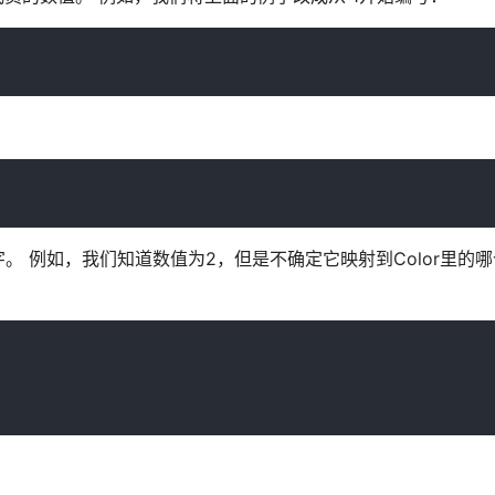
 例如，我们知道数值为2，但是不确定它映射到Color里的