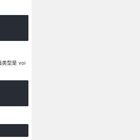
型是 voi