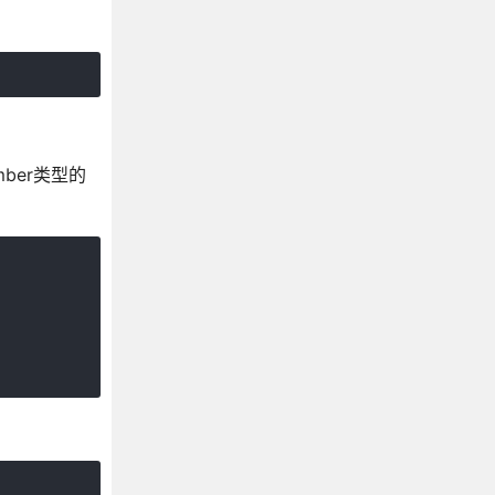
ber类型的