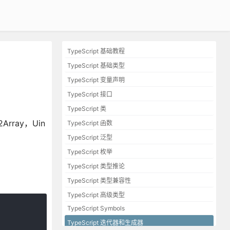
TypeScript 基础教程
TypeScript 基础类型
TypeScript 变量声明
TypeScript 接口
TypeScript 类
rray，Uin
TypeScript 函数
TypeScript 泛型
TypeScript 枚举
TypeScript 类型推论
TypeScript 类型兼容性
TypeScript 高级类型
TypeScript Symbols
TypeScript 迭代器和生成器