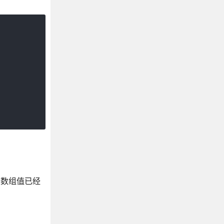
非数组值已经