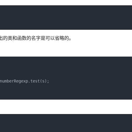
出的类和函数的名字是可以省略的。
numberRegexp.test(s);
