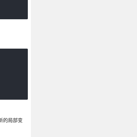
新的局部变