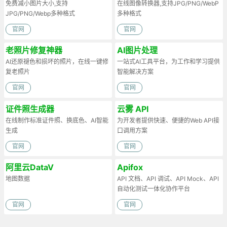
免费减小图片大小,支持
在线图像转换器,支持JPG/PNG/WebP
JPG/PNG/Webp多种格式
多种格式
官网
官网
老照片修复神器
AI图片处理
AI还原褪色和损坏的照片，在线一键修
一站式AI工具平台，为工作和学习提供
复老照片
智能解决方案
官网
官网
证件照生成器
云雾 API
在线制作标准证件照、换底色、AI智能
为开发者提供快速、便捷的Web API接
生成
口调用方案
官网
官网
阿里云DataV
Apifox
地图数据
API 文档、API 调试、API Mock、API
自动化测试一体化协作平台
官网
官网