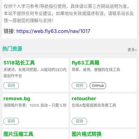
仅供个人学习参考/导航指引使用，具体请以第三方网站说明为准，
本站不提供任何专业建议。如果地址失效或描述有误，请联系站长反
馈～感谢您的理解与支持！
链接:
https://web.fly63.com/nav/1017
热门资源
更多»
5118站长工具
fly63工具箱
关键词、长尾词挖掘，AI驱动的SEO内
简单、易用、便捷的在线工具
容创作平台
官网
官网
GitHub
remove.bg
retoucher
消除图片背景：100% 自动 – 只需 5 秒
在线AI智能抠图去背景工具
官网
官网
图片压缩工具
图片格式转换