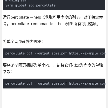
# using yarn

yarn global add percollate
运行percollate --help以获取可用命令的列表。对于特定命
令，percollate <command> --help列出所有可用选项。
将单个网页转换为PDF：
percollat​​e pdf --output some.pdf https://example.com
要将
多个
网页捆绑为单个PDF，请将它们指定为命令的单独
参数：
percollat​​e pdf --output some.pdf https://example.com