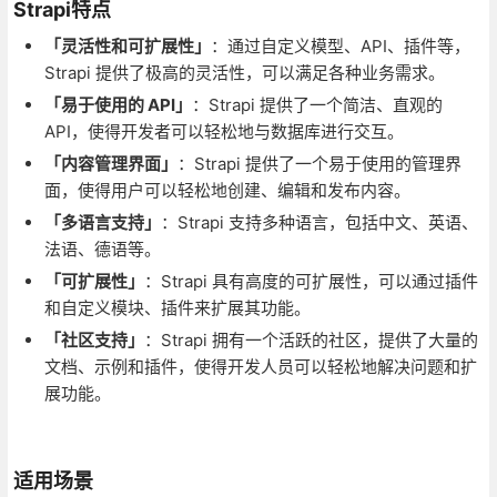
Strapi特点
「灵活性和可扩展性」
：通过自定义模型、API、插件等，
Strapi 提供了极高的灵活性，可以满足各种业务需求。
「易于使用的 API」
：Strapi 提供了一个简洁、直观的
API，使得开发者可以轻松地与数据库进行交互。
「内容管理界面」
：Strapi 提供了一个易于使用的管理界
面，使得用户可以轻松地创建、编辑和发布内容。
「多语言支持」
：Strapi 支持多种语言，包括中文、英语、
法语、德语等。
「可扩展性」
：Strapi 具有高度的可扩展性，可以通过插件
和自定义模块、插件来扩展其功能。
「社区支持」
：Strapi 拥有一个活跃的社区，提供了大量的
文档、示例和插件，使得开发人员可以轻松地解决问题和扩
展功能。
适用场景