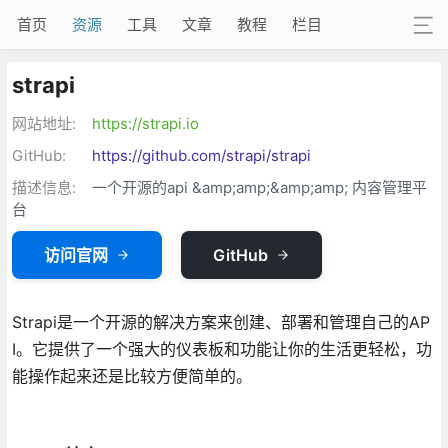
首页
资源
工具
文章
教程
栏目
strapi
网站地址:
https://strapi.io
GitHub:
https://github.com/strapi/strapi
描述信息:
一个开源的api &amp;amp;&amp;amp; 内容管理平
台
访问官网
GitHub
Strapi是一个开源的解决方案来创建、部署和管理自己的AP
I。它提供了一个强大的仪表板和功能让你的生活更轻松，功
能操作起来还是比较方便简单的。