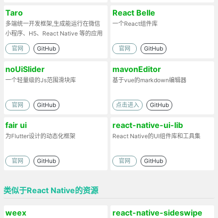
Taro
React Belle
多端统一开发框架,生成能运行在微信
一个React组件库
小程序、H5、React Native 等的应用
官网
GitHub
官网
GitHub
noUiSlider
mavonEditor
一个轻量级的Js范围滑块库
基于vue的markdown编辑器
官网
GitHub
点击进入
GitHub
fair ui
react-native-ui-lib
为Flutter设计的动态化框架
React Native的UI组件库和工具集
官网
GitHub
官网
GitHub
类似于React Native的资源
weex
react-native-sideswipe