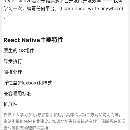
React Native着力于提高多平台开发的开发效率 —— 仅需
学习一次，编写任何平台。(Learn once, write anywhere)
。
React Native主要特性
原生的iOS组件
异步执行
触摸处理
弹性盒(Flexbox)和样式
兼容通用标准
扩展性
仅供个人学习参考/导航指引使用，具体请以第三方网站说明为准，
本站不提供任何专业建议。如果地址失效或描述有误，请联系站长反
馈～感谢您的理解与支持！