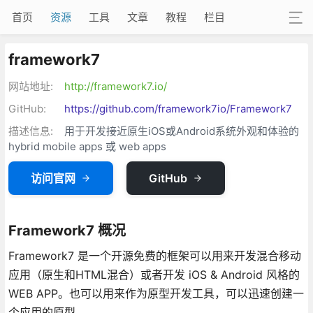
首页
资源
工具
文章
教程
栏目
framework7
网站地址:
http://framework7.io/
GitHub:
https://github.com/framework7io/Framework7
描述信息:
用于开发接近原生iOS或Android系统外观和体验的
hybrid mobile apps 或 web apps
访问官网
GitHub
Framework7 概况
Framework7 是一个开源免费的框架可以用来开发混合移动
应用（原生和HTML混合）或者开发 iOS & Android 风格的
WEB APP。也可以用来作为原型开发工具，可以迅速创建一
个应用的原型。