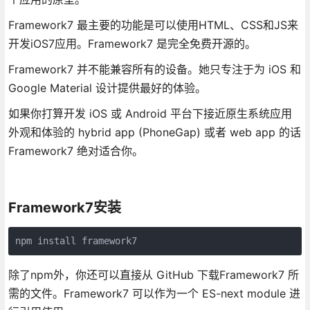
Framework7 最主要的功能是可以使用HTML、CSS和JS来
开发iOS7应用。Framework7 是完全免费开源的。
Framework7 并不能兼容所有的设备。她只专注于为 iOS 和
Google Material 设计提供最好的体验。
如果你打算开发 iOS 或 Android 平台下接近原生系统应用
外观和体验的 hybrid app (PhoneGap) 或者 web app 的话
Framework7 绝对适合你。
Framework7安装
npm install framework7
除了npm外，你还可以直接从 GitHub 下载Framework7 所
需的文件。Framework7 可以作为一个 ES-next module 进