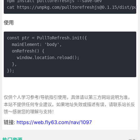
npm install pulltorefreshjs --save-dev

cat https://unpkg.com/pulltorefreshjs@0.1.15/dist/pul
使用
const ptr = PullToRefresh.init({

  mainElement: 'body',

  onRefresh() {

    window.location.reload();

  },

});
仅供个人学习参考/导航指引使用，具体请以第三方网站说明为准，
本站不提供任何专业建议。如果地址失效或描述有误，请联系站长反
馈～感谢您的理解与支持！
链接:
https://web.fly63.com/nav/1097
热门资源