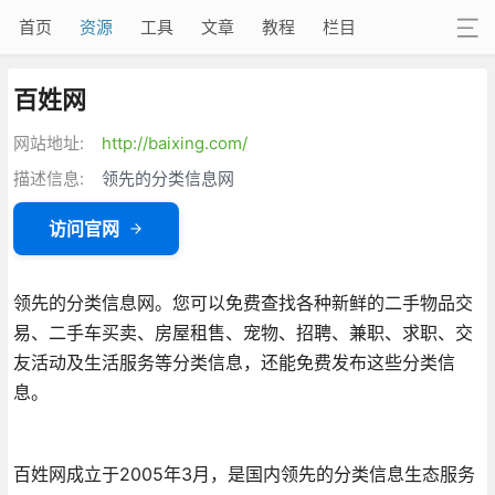
首页
资源
工具
文章
教程
栏目
百姓网
网站地址:
http://baixing.com/
描述信息:
​领先的分类信息网
访问官网
​领先的分类信息网。您可以免费查找各种新鲜的二手物品交
易、二手车买卖、房屋租售、宠物、招聘、兼职、求职、交
友活动及生活服务等分类信息，还能免费发布这些分类信
息。
百姓网成立于2005年3月，是国内领先的分类信息生态服务