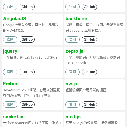
官网
GitHub
官网
GitHub
AngularJS
backbone
Google推出有条理，可维护，易编程
提供：模型、集合、视图，开发重量级
的MVVM框架
的javascript应用的框架
官网
GitHub
官网
GitHub
jquery
zepto.js
一个快速、简洁的JavaScript代码库
一个轻量级的针对现代高级浏览器的
JavaScript库
官网
GitHub
官网
GitHub
Ember
nw.js
JavaScript MVC框架，它用来创建复
轻量级桌面应用开发的捷径
杂的Web应用程序，消除了样板
官网
GitHub
官网
GitHub
socket.io
nuxt.js
一个WebSocket库，包括了客户端的js
基于 Vue.js 的轻量级、服务端渲染