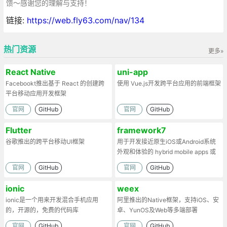
馈～感谢您的理解与支持！
链接:
https://web.fly63.com/nav/134
热门资源
更多»
React Native
uni-app
Facebookt推出基于 React 的创建跨
使用 Vue.js开发跨平台应用的前端框架
平台移动应用开发框架
官网
GitHub
官网
GitHub
Flutter
framework7
谷歌推出的跨平台移动UI框架
用于开发接近原生iOS或Android系统
外观和体验的 hybrid mobile apps 或
web apps
官网
GitHub
官网
GitHub
ionic
weex
ionic是一个用来开发混合手机应用
阿里推出的Native框架，支持iOS、安
的，开源的，免费的代码库
卓、YunOS及Web等多端部署
官网
GitHub
官网
GitHub