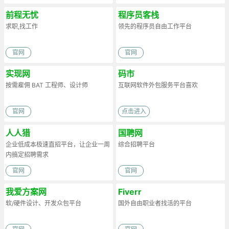
前程无忧
程序员客栈
求职,找工作
领先的程序员自由工作平台
官网
官网
实现网
码市
按需雇佣 BAT 工程师、设计师
互联网软件外包服务平台喜欢
官网
点击进入
人人猎
国聘网
企业低成本极速直招平台，让企业一周
综合招聘平台
内搞定招聘需求
官网
官网
我爱方案网
Fiverr
软/硬件设计、开发众包平台
国外自由职业者找活的平台