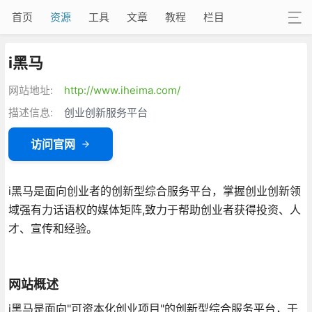
首页
资源
工具
文章
教程
栏目
i黑马
网站地址:
http://www.iheima.com/
描述信息:
创业创新服务平台
访问官网
i黑马是面向创业者的创新型综合服务平台，掌握创业创新领
域强有力话语权的媒体矩阵,致力于帮助创业者获得投资、人
才、宣传和经验。
网站概述
i黑马是面向"可资本化创业项目"的创新型综合服务平台，于