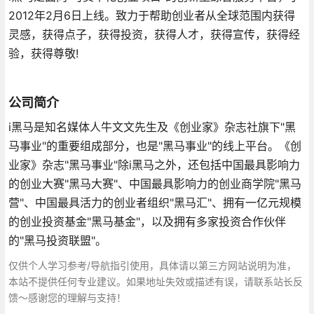
2012年2月6日上线。致力于帮助创业者从全球范围内获得
灵感，获得点子，获得投资，获得人才，获得宣传，获得经
验，获得尊敬!
公司简介
i黑马是知名媒体人牛文文先生及《创业家》杂志社旗下"黑
马事业"的重要组成部分，也是"黑马事业"的线上平台。《创
业家》杂志"黑马事业"除i黑马之外，还包括中国最具影响力
的创业大赛"黑马大赛"、中国最具影响力的创业商学院"黑马
营"、中国最具活力的创业者组织"黑马汇"、拥有一亿元规模
的创业投资基金"黑马基金"，以及拥有多家投资合作伙伴
的"黑马投资联盟"。
仅供个人学习参考/导航指引使用，具体请以第三方网站说明为准，
本站不提供任何专业建议。如果地址失效或描述有误，请联系站长反
馈～感谢您的理解与支持！