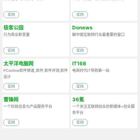
官网
官网
极客公园
Donews
只为商业新变量
解中国互联网行业最重要的窗口
官网
官网
太平洋电脑网
IT168
PConline软件频道_软件,软件评测,软件
电商时代IT导购第一站
设计
官网
官网
雷锋网
36氪
一个科技信息与产品服务平台
一个关注互联网创业的新媒体+创业服
务平台
官网
官网