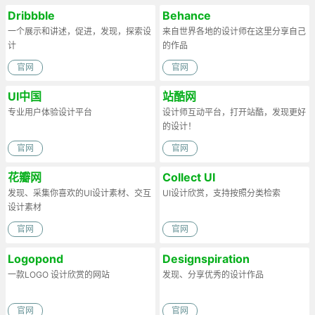
Dribbble
Behance
一个展示和讲述，促进，发现，探索设
来自世界各地的设计师在这里分享自己
计
的作品
官网
官网
UI中国
站酷网
专业用户体验设计平台
设计师互动平台，打开站酷，发现更好
的设计！
官网
官网
花瓣网
Collect UI
发现、采集你喜欢的UI设计素材、交互
UI设计欣赏，支持按照分类检索
设计素材
官网
官网
Logopond
Designspiration
一款LOGO 设计欣赏的网站
发现、分享优秀的设计作品
官网
官网