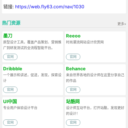
链接:
https://web.fly63.com/nav/1030
热门资源
更多»
墨刀
Reeoo
原型设计工具，覆盖产品策划、营销推
时尚潮流网站设计欣赏网
广到研发测试的全流程智能平台。
官网
官网
Dribbble
Behance
一个展示和讲述，促进，发现，探索设
来自世界各地的设计师在这里分享自己
计
的作品
官网
官网
UI中国
站酷网
专业用户体验设计平台
设计师互动平台，打开站酷，发现更好
的设计！
官网
官网