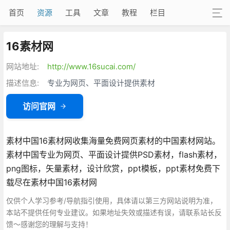
首页
资源
工具
文章
教程
栏目
16素材网
网站地址:
http://www.16sucai.com/
描述信息:
专业为网页、平面设计提供素材
访问官网
素材中国16素材网收集海量免费网页素材的中国素材网站。
素材中国专业为网页、平面设计提供PSD素材，flash素材，
png图标，矢量素材，设计欣赏，ppt模板，ppt素材免费下
载尽在素材中国16素材网
仅供个人学习参考/导航指引使用，具体请以第三方网站说明为准，
本站不提供任何专业建议。如果地址失效或描述有误，请联系站长反
馈～感谢您的理解与支持！