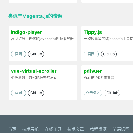
类似于Magenta.js的资源
indigo-player
Tippy.js
高度扩展，现代的javascript视频播放器
一款轻量级的纯js tooltip工
官网
GitHub
官网
GitHub
vue-virtual-scroller
pdfvuer
带任意数目数据的顺畅的滚动
Vue 的 PDF 查看器
官网
GitHub
点击进入
GitHub
首页
技术导航
在线工具
技术文章
教程资源
前端标签