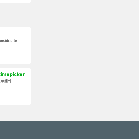
onsiderate
timepicker
间表单组件