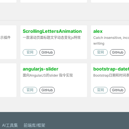
ScrollingLettersAnimation
alex
具提示插件
一款滚动页面标题文字动态变化js特效
Catch insensitive, inc
writing
官网
GitHub
官网
GitHub
angularjs-slider
bootstrap-date
面向AngularJS的slider 指令实现
Bootstrap日期和时
官网
GitHub
官网
GitHub
AI工具集
前端库/框架