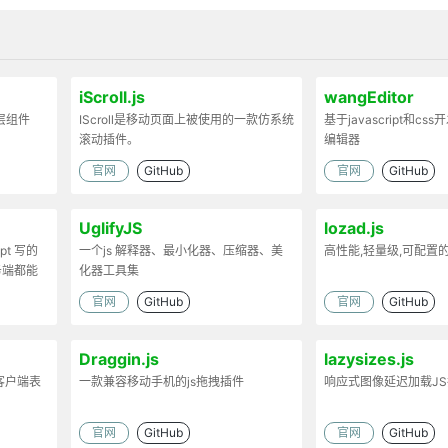
iScroll.js
wangEditor
弹层组件
IScroll是移动页面上被使用的一款仿系统
基于javascript和cs
滚动插件。
编辑器
官网
GitHub
官网
GitHub
UglifyJS
lozad.js
ipt 写的
一个js 解释器、最小化器、压缩器、美
高性能,轻量级,可配置
务端都能
化器工具集
官网
GitHub
官网
GitHub
Draggin.js
lazysizes.js
客户端表
一款兼容移动手机的js拖拽插件
响应式图像延迟加载J
官网
GitHub
官网
GitHub