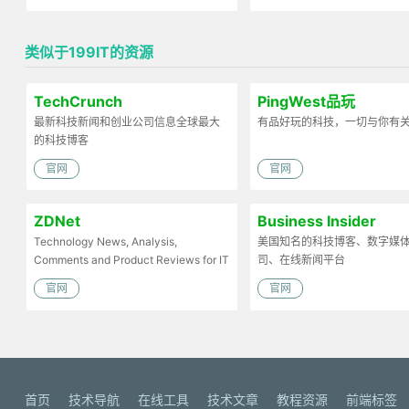
类似于199IT的资源
TechCrunch
PingWest品玩
最新科技新闻和创业公司信息全球最大
有品好玩的科技，一切与你有
的科技博客
官网
官网
ZDNet
Business Insider
Technology News, Analysis,
美国知名的科技博客、数字媒
Comments and Product Reviews for IT
司、在线新闻平台
Professionals
官网
官网
首页
技术导航
在线工具
技术文章
教程资源
前端标签