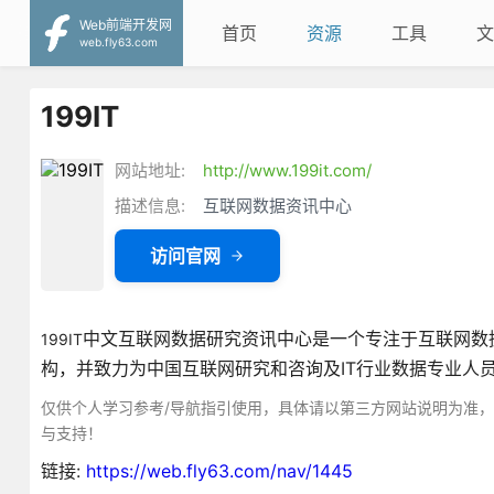
Web前端开发网
首页
资源
工具
文
web.fly63.com
199IT
网站地址:
http://www.199it.com/
描述信息:
互联网数据资讯中心
访问官网
中文互联网数据研究资讯中心是一个专注于互联网数
199IT
构，并致力为中国互联网研究和咨询及IT行业数据专业
仅供个人学习参考/导航指引使用，具体请以第三方网站说明为准
与支持！
链接:
https://web.fly63.com/nav/1445