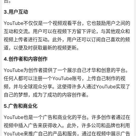
台。
3.用户互动
YouTube不仅仅是一个视频观看平台，它也鼓励用户之间的
互动和交流。用户可以在视频下方留下评论，与其他观众和
视频上传者进行互动。此外，用户还可以订阅自己喜欢的频
道，以便及时获取最新的视频更新。
4.创作者和内容创作
YouTube为创作者提供了一个展示自己才华和创意的平台。
任何人都可以注册一个YouTube账号，上传自己制作的视
频，并与全球观众分享。这使得许多人通过YouTube实现了
自己的梦想，成为了成功的内容创作者。
5.广告和商业化
YouTube也是一个广告和商业化的平台。许多创作者通过在
视频中插入广告来获得收入。此外，许多公司和品牌也利用
YouTube来推广自己的产品和服务，通过在视频中展示广告