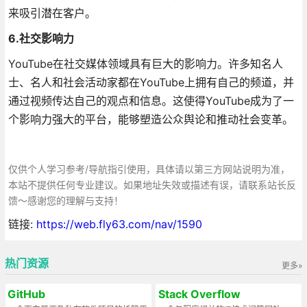
来吸引潜在客户。
6.社交影响力
YouTube在社交媒体领域具有巨大的影响力。许多知名人
士、名人和社会活动家都在YouTube上拥有自己的频道，并
通过视频传达自己的观点和信息。这使得YouTube成为了一
个影响力强大的平台，能够塑造公众舆论和推动社会变革。
仅供个人学习参考/导航指引使用，具体请以第三方网站说明为准，
本站不提供任何专业建议。如果地址失效或描述有误，请联系站长反
馈～感谢您的理解与支持！
链接:
https://web.fly63.com/nav/1590
热门资源
更多»
GitHub
Stack Overflow