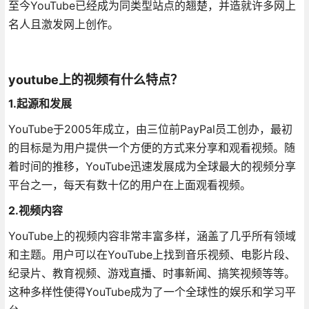
至今YouTube已经成为同类型站点的翘楚，并造就许多网上
名人且激发网上创作。
youtube上的视频有什么特点？
1.起源和发展
YouTube于2005年成立，由三位前PayPal员工创办，最初
的目标是为用户提供一个方便的方式来分享和观看视频。随
着时间的推移，YouTube迅速发展成为全球最大的视频分享
平台之一，每天有数十亿的用户在上面观看视频。
2.视频内容
YouTube上的视频内容非常丰富多样，涵盖了几乎所有领域
和主题。用户可以在YouTube上找到音乐视频、电影片段、
纪录片、教育视频、游戏直播、时事新闻、搞笑视频等等。
这种多样性使得YouTube成为了一个全球性的娱乐和学习平