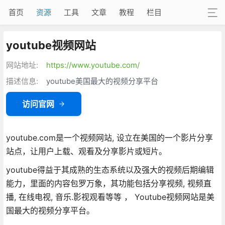
首页
资源
工具
文章
教程
栏目
youtube视频网站
网站地址:
https://www.youtube.com/
描述信息:
youtube美国最大的视频分享平台
访问官网
youtube.com是一个视频网站, 设立在美国的一个影片分享
站点，让用户上载、观看及分享影片或短片。
youtube得益于其成熟的生态系统以及强大的视频后期编辑
能力，里面的内容包罗万象，其功能包括分享视频, 视频直
播, 在线电视, 音乐.影视观看等等 ， Youtube视频网站是美
国最大的视频分享平台。