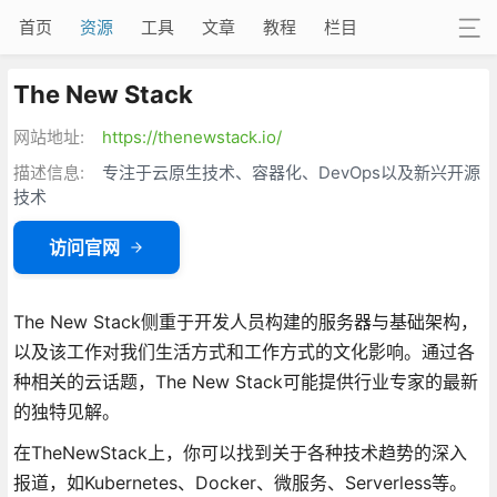
首页
资源
工具
文章
教程
栏目
The New Stack
网站地址:
https://thenewstack.io/
描述信息:
专注于云原生技术、容器化、DevOps以及新兴开源
技术
访问官网
The New Stack侧重于开发人员构建的服务器与基础架构，
以及该工作对我们生活方式和工作方式的文化影响。通过各
种相关的云话题，The New Stack可能提供行业专家的最新
的独特见解。
在TheNewStack上，你可以找到关于各种技术趋势的深入
报道，如Kubernetes、Docker、微服务、Serverless等。