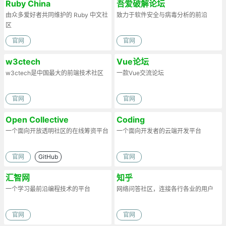
Ruby China
吾爱破解论坛
由众多爱好者共同维护的 Ruby 中文社
致力于软件安全与病毒分析的前沿
区
官网
官网
w3ctech
Vue论坛
w3ctech是中国最大的前端技术社区
一款Vue交流论坛
官网
官网
Open Collective
Coding
一个面向开放透明社区的在线筹资平台
一个面向开发者的云端开发平台
官网
GitHub
官网
汇智网
知乎
一个学习最前沿编程技术的平台
网络问答社区，连接各行各业的用户
官网
官网