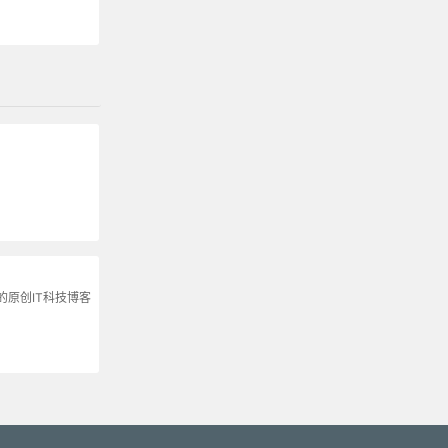
的原创IT科技博客