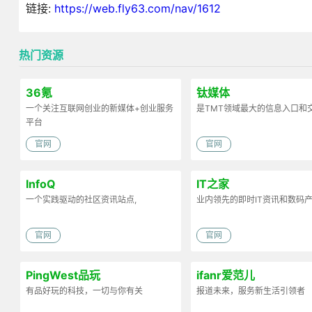
链接:
https://web.fly63.com/nav/1612
热门资源
36氪
钛媒体
一个关注互联网创业的新媒体+创业服务
是TMT领域最大的信息入口和
平台
官网
官网
InfoQ
IT之家
一个实践驱动的社区资讯站点,
业内领先的即时IT资讯和数码
官网
官网
PingWest品玩
ifanr爱范儿
有品好玩的科技，一切与你有关
报道未来，服务新生活引领者