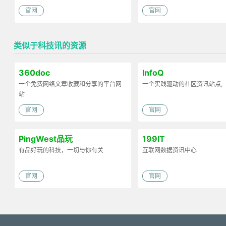
官网
官网
类似于科技讯的资源
360doc
InfoQ
一个免费网络文章收藏和分享的平台网
一个实践驱动的社区资讯站点,
站
官网
官网
PingWest品玩
199IT
有品好玩的科技，一切与你有关
互联网数据资讯中心
官网
官网