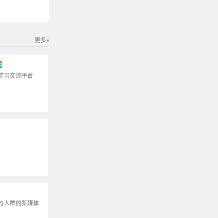
更多»
理
学习交流平台
与人群的新媒体