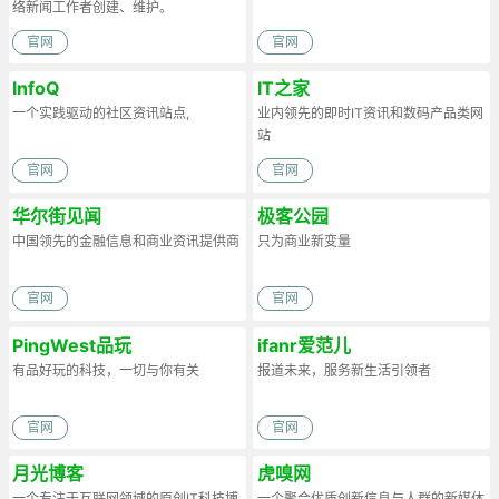
络新闻工作者创建、维护。
官网
官网
InfoQ
IT之家
一个实践驱动的社区资讯站点,
业内领先的即时IT资讯和数码产品类网
站
官网
官网
华尔街见闻
极客公园
中国领先的金融信息和商业资讯提供商
只为商业新变量
官网
官网
PingWest品玩
ifanr爱范儿
有品好玩的科技，一切与你有关
报道未来，服务新生活引领者
官网
官网
月光博客
虎嗅网
一个专注于互联网领域的原创IT科技博
一个聚合优质创新信息与人群的新媒体