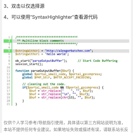
3、双击以仅选择源
4、可以使用“SyntaxHighlighter”查看源代码
仅供个人学习参考/导航指引使用，具体请以第三方网站说明为准，
本站不提供任何专业建议。如果地址失效或描述有误，请联系站长反