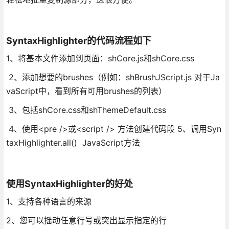
SyntaxHighlighter的代码流程如下
1、将基本文件添加到页面：shCore.js和shCore.css
2、添加想要的brushes（例如：shBrushJScript.js 对于Ja
vaScript中，看到所有可用brushes的列表）
3、包括shCore.css和shThemeDefault.css
4、使用<pre />或<script /> 方法创建代码段 5、调用Syn
taxHighlighter.all() JavaScript方法
使用SyntaxHighlighter的好处
1、支持各种语言的来源
2、您可以摇动任意行号或突出显示指定的行