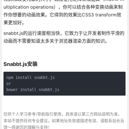
ultiplication operations），你可以结合各种变换动画来制
作你想要的动画效果。它得到的效果比CSS3 transform效
果更加好。
snabbt.js的运行速度相当快，它致力于让开发者制作平滑的
动画而不需要知道太多关于浏览器渲染方面的知识。
Snabbt.js安装
npm install snabbt.js

or

bower install snabbt.js
仅供个人学习参考/导航指引使用，具体请以第三方网站说明为准，
本站不提供任何专业建议。如果地址失效或描述有误，请联系站长反
馈～感谢您的理解与支持！