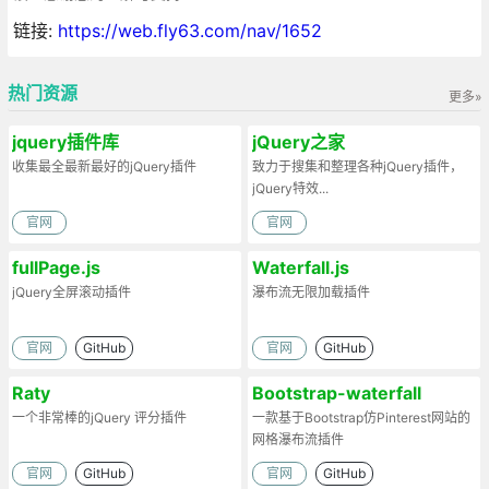
链接:
https://web.fly63.com/nav/1652
热门资源
更多»
jquery插件库
jQuery之家
收集最全最新最好的jQuery插件
致力于搜集和整理各种jQuery插件，
jQuery特效...
官网
官网
fullPage.js
Waterfall.js
jQuery全屏滚动插件
瀑布流无限加载插件
官网
GitHub
官网
GitHub
Raty
Bootstrap-waterfall
一个非常棒的jQuery 评分插件
一款基于Bootstrap仿Pinterest网站的
网格瀑布流插件
官网
GitHub
官网
GitHub