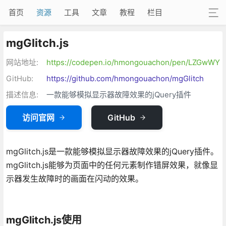
首页
资源
工具
文章
教程
栏目
mgGlitch.js
网站地址:
https://codepen.io/hmongouachon/pen/LZGwWY
GitHub:
https://github.com/hmongouachon/mgGlitch
描述信息:
一款能够模拟显示器故障效果的jQuery插件
访问官网
GitHub
mgGlitch.js是一款能够模拟显示器故障效果的jQuery插件。
mgGlitch.js能够为页面中的任何元素制作错屏效果，就像显
示器发生故障时的画面在闪动的效果。
mgGlitch.js使用