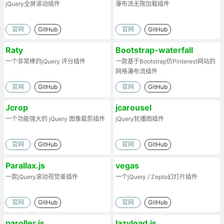
jQuery全屏滚动插件
瀑布流无限加载插件
官网
GitHub
官网
GitHub
Raty
Bootstrap-waterfall
一个非常棒的jQuery 评分插件
一款基于Bootstrap仿Pinterest网站的
网格瀑布流插件
官网
GitHub
官网
GitHub
Jcrop
jcarousel
一个功能强大的 jQuery 图像裁剪插件
jQuery轮播图插件
官网
GitHub
官网
GitHub
Parallax.js
vegas
一款jQuery滚动视觉差插件
一个jQuery / Zepto幻灯片插件
官网
GitHub
官网
GitHub
paroller.js
lazyload.js