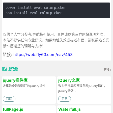
bower install evol-colorpicker

npm install evol-colorpicker
仅供个人学习参考/导航指引使用，具体请以第三方网站说明为准，
本站不提供任何专业建议。如果地址失效或描述有误，请联系站长反
馈～感谢您的理解与支持！
链接:
https://web.fly63.com/nav/453
热门资源
更多»
jquery插件库
jQuery之家
收集最全最新最好的jQuery插件
致力于搜集和整理各种jQuery插件，
jQuery特效...
官网
官网
fullPage.js
Waterfall.js