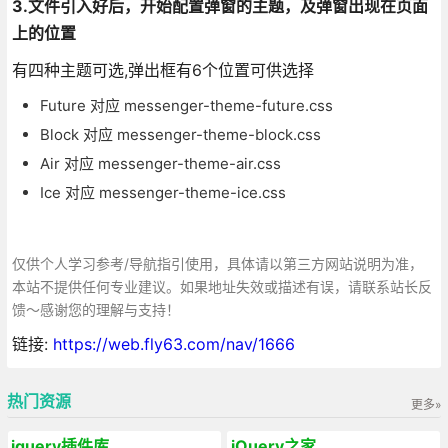
3.文件引入好后，开始配置弹窗的主题，及弹窗出现在页面
上的位置
有四种主题可选,弹出框有6个位置可供选择
Future 对应 messenger-theme-future.css
Block 对应 messenger-theme-block.css
Air 对应 messenger-theme-air.css
Ice 对应 messenger-theme-ice.css
仅供个人学习参考/导航指引使用，具体请以第三方网站说明为准，
本站不提供任何专业建议。如果地址失效或描述有误，请联系站长反
馈～感谢您的理解与支持！
链接:
https://web.fly63.com/nav/1666
热门资源
更多»
jquery插件库
jQuery之家