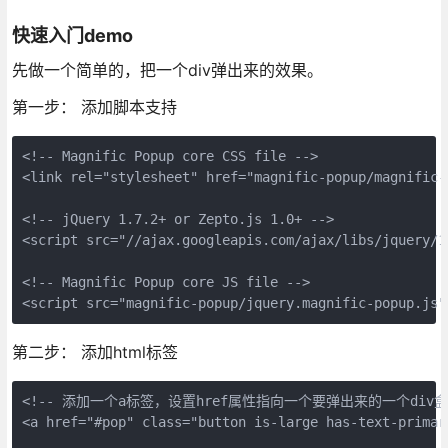
快速入门demo
先做一个简单的，把一个div弹出来的效果。
第一步： 添加脚本支持
<!-- Magnific Popup core CSS file -->

<link rel="stylesheet" href="magnific-popup/magnific-p
<!-- jQuery 1.7.2+ or Zepto.js 1.0+ -->

<script src="//ajax.googleapis.com/ajax/libs/jquery/1
<!-- Magnific Popup core JS file -->

第二步： 添加html标签
<!-- 添加一个a标签，设置href属性指向一个要弹出来的一个div盒子
<a href="#pop" class="button is-large has-text-prima