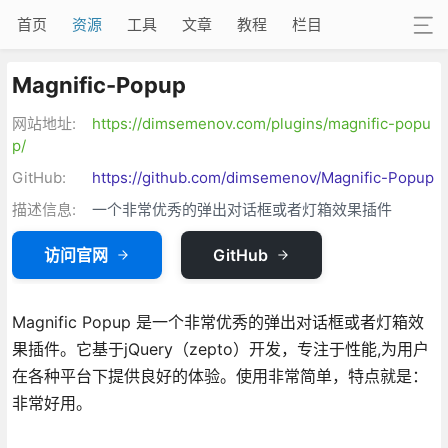
首页
资源
工具
文章
教程
栏目
Magnific-Popup
网站地址:
https://dimsemenov.com/plugins/magnific-popu
p/
GitHub:
https://github.com/dimsemenov/Magnific-Popup
描述信息:
一个非常优秀的弹出对话框或者灯箱效果插件
访问官网
GitHub
Magnific Popup 是一个非常优秀的弹出对话框或者灯箱效
果插件。它基于jQuery（zepto）开发，专注于性能,为用户
在各种平台下提供良好的体验。使用非常简单，特点就是：
非常好用。