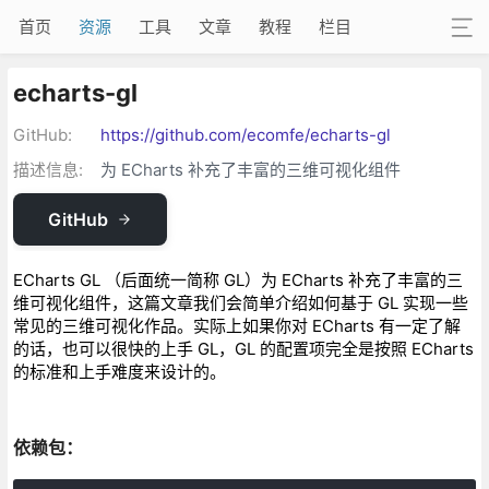
首页
资源
工具
文章
教程
栏目
echarts-gl
GitHub:
https://github.com/ecomfe/echarts-gl
描述信息:
为 ECharts 补充了丰富的三维可视化组件
GitHub
ECharts GL （后面统一简称 GL）为 ECharts 补充了丰富的三
维可视化组件，这篇文章我们会简单介绍如何基于 GL 实现一些
常见的三维可视化作品。实际上如果你对 ECharts 有一定了解
的话，也可以很快的上手 GL，GL 的配置项完全是按照 ECharts
的标准和上手难度来设计的。
依赖包：