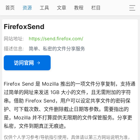
首页
资源
工具
文章
教程
栏目
FirefoxSend
网站地址:
https://send.firefox.com/
描述信息:
简单、私密的文件分享服务
访问官网
Firefox Send 是 Mozilla 推出的一项文件分享复制，支持通
过简单的网址来发送 1GB 大小的文件，且无需附加的字符
串。借助 Firefox Send，用户可以设定共享文件的密码保
护、可下载次数、文件删除截止日期等参数。需要指出的
是，Mozilla 并不打算提供无限期的文件保管服务。分享更
私密，文件到期真正无痕迹。
仅供个人学习参考/导航指引使用，具体请以第三方网站说明为准，